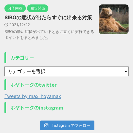
分子栄養
腸管関係
SIBOの症状が出たらすぐに出来る対策
2021/12/22
SIBOの辛い症状が出ているときに直ぐに実行できる
ポイントをまとめました。
カテゴリー
ホヤトークのtwitter
Tweets by max_hoyamax
ホヤトークのinstagram
Instagram でフォロー