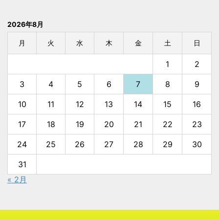
2026年8月
月
火
水
木
金
土
日
1
2
3
4
5
6
7
8
9
10
11
12
13
14
15
16
17
18
19
20
21
22
23
24
25
26
27
28
29
30
31
« 2月