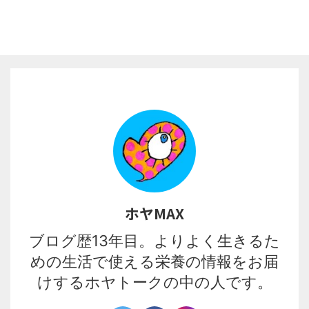
ホヤMAX
ブログ歴13年目。よりよく生きるた
めの生活で使える栄養の情報をお届
けするホヤトークの中の人です。