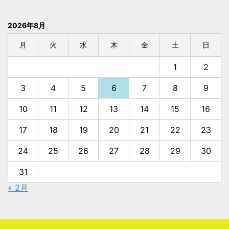
2026年8月
月
火
水
木
金
土
日
1
2
3
4
5
6
7
8
9
10
11
12
13
14
15
16
17
18
19
20
21
22
23
24
25
26
27
28
29
30
31
« 2月