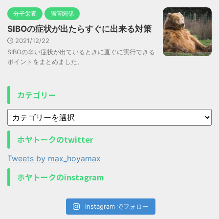
分子栄養
腸管関係
SIBOの症状が出たらすぐに出来る対策
2021/12/22
SIBOの辛い症状が出ているときに直ぐに実行できる
ポイントをまとめました。
カテゴリー
ホヤトークのtwitter
Tweets by max_hoyamax
ホヤトークのinstagram
Instagram でフォロー