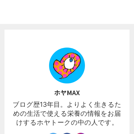
ホヤMAX
ブログ歴13年目。よりよく生きるた
めの生活で使える栄養の情報をお届
けするホヤトークの中の人です。