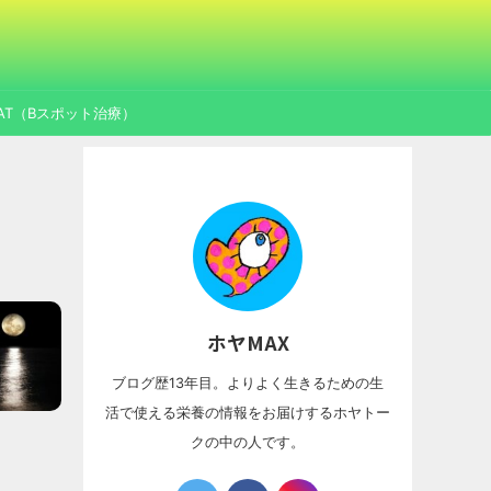
AT（Bスポット治療）
ホヤMAX
ブログ歴13年目。よりよく生きるための生
活で使える栄養の情報をお届けするホヤトー
クの中の人です。