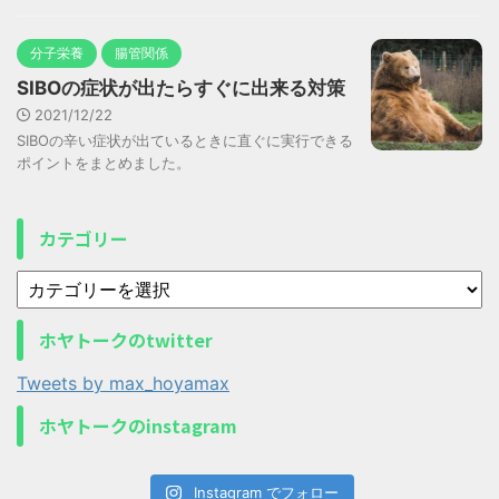
分子栄養
腸管関係
SIBOの症状が出たらすぐに出来る対策
2021/12/22
SIBOの辛い症状が出ているときに直ぐに実行できる
ポイントをまとめました。
カテゴリー
ホヤトークのtwitter
Tweets by max_hoyamax
ホヤトークのinstagram
Instagram でフォロー