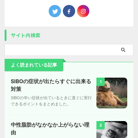
サイト内検索
よく読まれている記事
SIBOの症状が出たらすぐに出来る
1
対策
SIBOの辛い症状が出ているときに直ぐに実行
できるポイントをまとめました。
中性脂肪がなかなか上がらない理
2
由