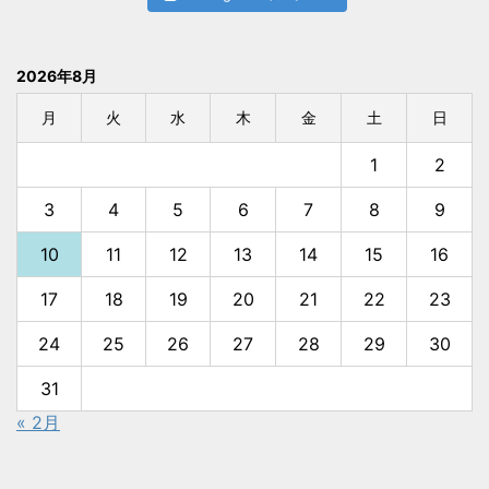
2026年8月
月
火
水
木
金
土
日
1
2
3
4
5
6
7
8
9
10
11
12
13
14
15
16
17
18
19
20
21
22
23
24
25
26
27
28
29
30
31
« 2月