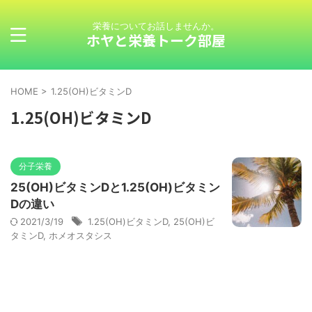
栄養についてお話しませんか。
ホヤと栄養トーク部屋
HOME
>
1.25(OH)ビタミンD
1.25(OH)ビタミンD
分子栄養
25(OH)ビタミンDと1.25(OH)ビタミン
Dの違い
2021/3/19
1.25(OH)ビタミンD
,
25(OH)ビ
タミンD
,
ホメオスタシス