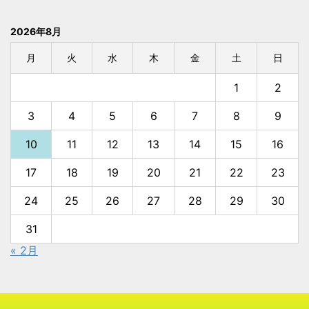
2026年8月
月
火
水
木
金
土
日
1
2
3
4
5
6
7
8
9
10
11
12
13
14
15
16
17
18
19
20
21
22
23
24
25
26
27
28
29
30
31
« 2月