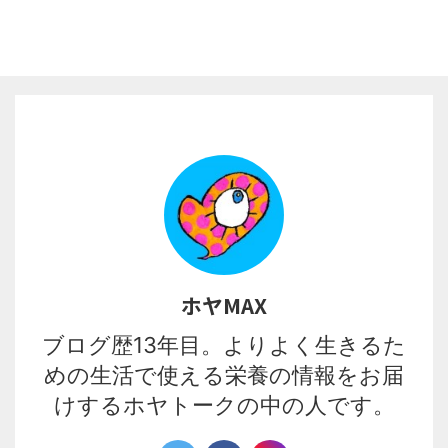
ホヤMAX
ブログ歴13年目。よりよく生きるた
めの生活で使える栄養の情報をお届
けするホヤトークの中の人です。