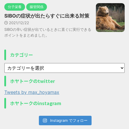
分子栄養
腸管関係
SIBOの症状が出たらすぐに出来る対策
2021/12/22
SIBOの辛い症状が出ているときに直ぐに実行できる
ポイントをまとめました。
カテゴリー
ホヤトークのtwitter
Tweets by max_hoyamax
ホヤトークのinstagram
Instagram でフォロー