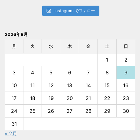
Instagram でフォロー
2026年8月
月
火
水
木
金
土
日
1
2
3
4
5
6
7
8
9
10
11
12
13
14
15
16
17
18
19
20
21
22
23
24
25
26
27
28
29
30
31
« 2月