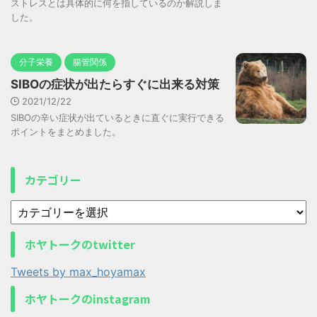
ストレスとは具体的に何を指しているのか解説しま
した。
分子栄養
腸管関係
SIBOの症状が出たらすぐに出来る対策
2021/12/22
SIBOの辛い症状が出ているときに直ぐに実行できる
ポイントをまとめました。
カテゴリー
ホヤトークのtwitter
Tweets by max_hoyamax
ホヤトークのinstagram