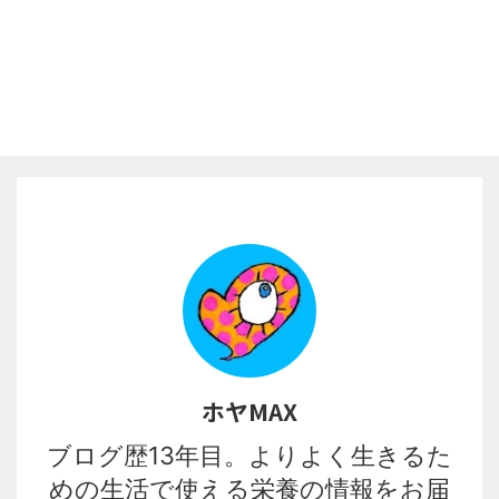
ホヤMAX
ブログ歴13年目。よりよく生きるた
めの生活で使える栄養の情報をお届