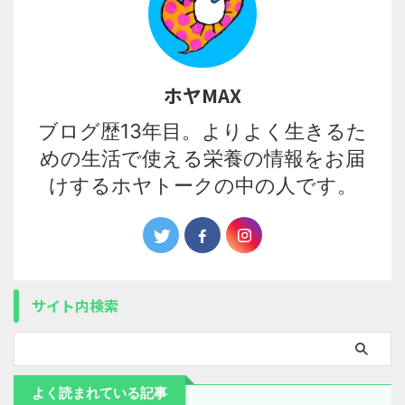
ホヤMAX
ブログ歴13年目。よりよく生きるた
めの生活で使える栄養の情報をお届
けするホヤトークの中の人です。
サイト内検索
よく読まれている記事