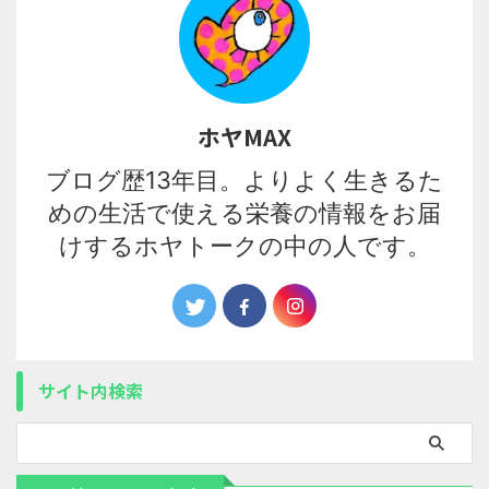
ホヤMAX
ブログ歴13年目。よりよく生きるた
めの生活で使える栄養の情報をお届
けするホヤトークの中の人です。
サイト内検索