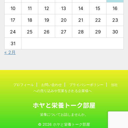
10
11
12
13
14
15
16
17
18
19
20
21
22
23
24
25
26
27
28
29
30
31
« 2月
プロフィール
お問い合わせ
プライバシーポリシー
当社
への売り込みや営業をされる企業様へ
ホヤと栄養トーク部屋
栄養についてお話しませんか。
© 2026 ホヤと栄養トーク部屋