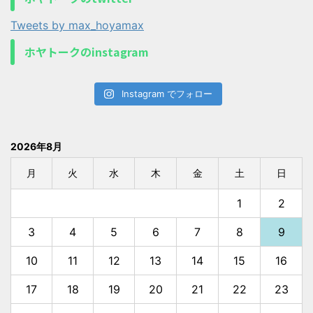
Tweets by max_hoyamax
ホヤトークのinstagram
Instagram でフォロー
2026年8月
月
火
水
木
金
土
日
1
2
3
4
5
6
7
8
9
10
11
12
13
14
15
16
17
18
19
20
21
22
23