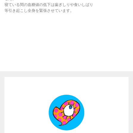
寝ている間の血糖値の低下は歯ぎしりや食いしばり
等引き起こし全身を緊張させています。