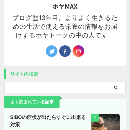
ホヤMAX
ブログ歴13年目。よりよく生きるた
めの生活で使える栄養の情報をお届
けするホヤトークの中の人です。
サイト内検索
よく読まれている記事
SIBOの症状が出たらすぐに出来る
1
対策