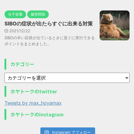
分子栄養
腸管関係
SIBOの症状が出たらすぐに出来る対策
2021/12/22
SIBOの辛い症状が出ているときに直ぐに実行できる
ポイントをまとめました。
カテゴリー
ホヤトークのtwitter
Tweets by max_hoyamax
ホヤトークのinstagram
Instagram でフォロー