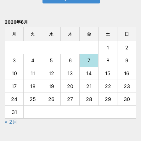
2026年8月
月
火
水
木
金
土
日
1
2
3
4
5
6
7
8
9
10
11
12
13
14
15
16
17
18
19
20
21
22
23
24
25
26
27
28
29
30
31
« 2月