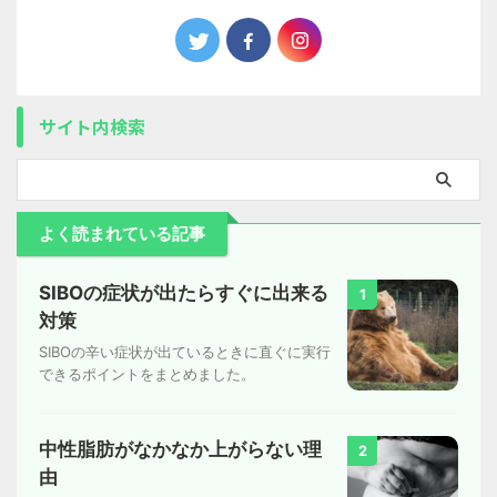
サイト内検索
よく読まれている記事
SIBOの症状が出たらすぐに出来る
1
対策
SIBOの辛い症状が出ているときに直ぐに実行
できるポイントをまとめました。
中性脂肪がなかなか上がらない理
2
由