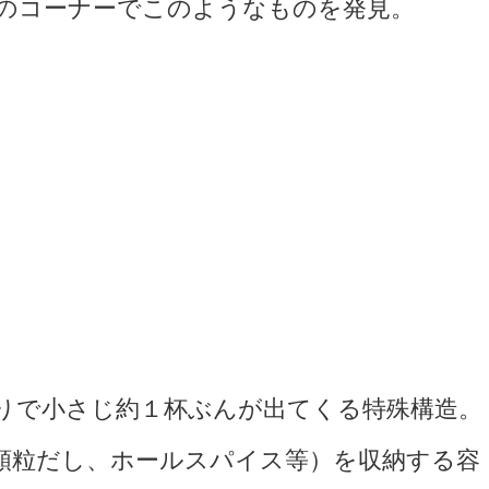
器のコーナーでこのようなものを発見。
りで小さじ約１杯ぶんが出てくる特殊構造。
顆粒だし、ホールスパイス等）を収納する容