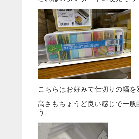
こちらはお好みで仕切りの幅を
高さもちょうど良い感じで一般
う。