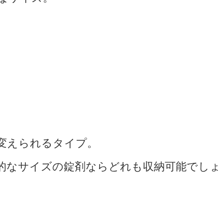
変えられるタイプ。
的なサイズの錠剤ならどれも収納可能でしょ