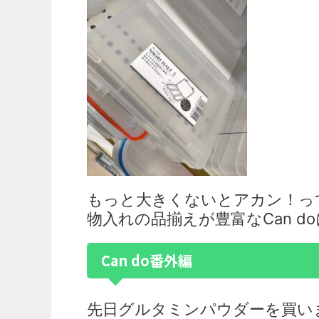
もっと大きくないとアカン！っ
物入れの品揃えが豊富なCan 
Can do番外編
先日グルタミンパウダーを買い