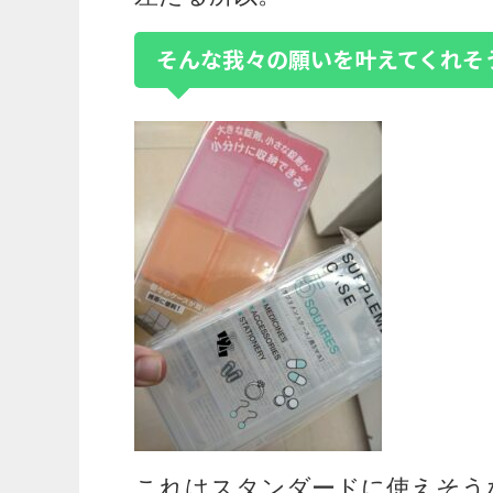
そんな我々の願いを叶えてくれそ
これはスタンダードに使えそう