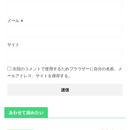
メール
※
サイト
次回のコメントで使用するためブラウザーに自分の名前、メ
ールアドレス、サイトを保存する。
あわせて読みたい