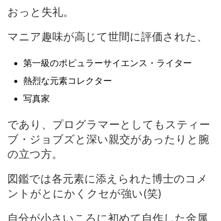
おっと失礼。
マニア趣味が高じて世間に評価された、
第一級のポピュラーサイエンス・ライター
熱烈な元素コレクター
写真家
であり、プログラマーとしてもスティー
ブ・ジョブズと深い親交があったりと腕
の立つ方。
図鑑では各元素に添えられた博士のコメ
ントがとにかくクセが強い(笑)
自分が小さいころに初めて自作した金属