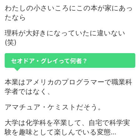
わたしの小さいころにこの本が家にあっ
たなら
理科が大好きになっていたに違いない
(笑)
セオドア・グレイって何者？
本業はアメリカのプログラマーで職業科
学者ではなく、
アマチュア・ケミストだそう。
大学は化学科を卒業して、自宅で科学実
験を趣味として楽しんでいる変態…