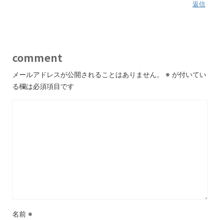
返信
comment
メールアドレスが公開されることはありません。
※
が付いてい
る欄は必須項目です
名前
※