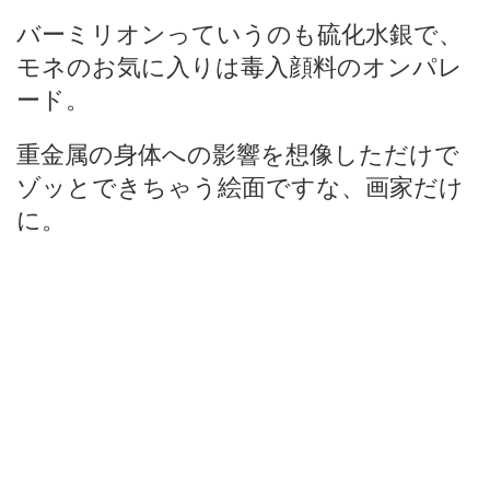
バーミリオンっていうのも硫化水銀で、
モネのお気に入りは毒入顔料のオンパレ
ード。
重金属の身体への影響を想像しただけで
ゾッとできちゃう絵面ですな、画家だけ
に。