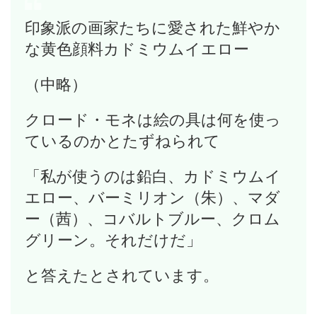
印象派の画家たちに愛された鮮やか
な黄色顔料カドミウムイエロー
（中略）
クロード・モネは絵の具は何を使っ
ているのかとたずねられて
「私が使うのは鉛白、カドミウムイ
エロー、バーミリオン（朱）、マダ
ー（茜）、コバルトブルー、クロム
グリーン。それだけだ」
と答えたとされています。