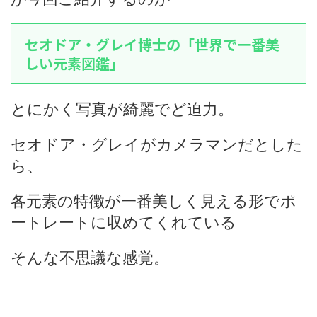
セオドア・グレイ博士の「世界で一番美
しい元素図鑑」
とにかく写真が綺麗でど迫力。
セオドア・グレイがカメラマンだとした
ら、
各元素の特徴が一番美しく見える形でポ
ートレートに収めてくれている
そんな不思議な感覚。