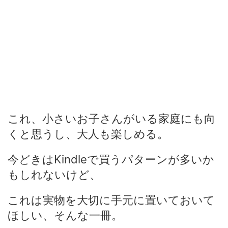
これ、小さいお子さんがいる家庭にも向
くと思うし、大人も楽しめる。
今どきはKindleで買うパターンが多いか
もしれないけど、
これは実物を大切に手元に置いておいて
ほしい、そんな一冊。