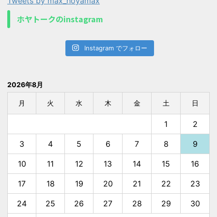
Tweets by max_hoyamax
ホヤトークのinstagram
Instagram でフォロー
2026年8月
月
火
水
木
金
土
日
1
2
3
4
5
6
7
8
9
10
11
12
13
14
15
16
17
18
19
20
21
22
23
24
25
26
27
28
29
30