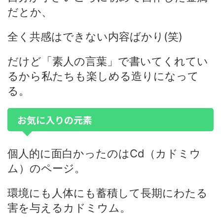
だとか、
全く共感はできない内容ばかり(笑)
だけど「素人の言葉」で書いてくれてい
るから私たちも楽しめる造りになって
る。
お気に入りの元素
個人的に面白かったのはCd（カドミウ
ム）のページ。
環境にも人体にも蓄積して長期にわたる
害を与えるカドミウム。