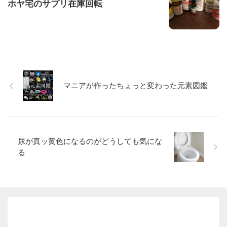
ホヤ宅のサプリ在庫回転
マニアが作ったちょっと変わった元素図鑑
尿が真ッ黄色になるのがどうしても気にな
る