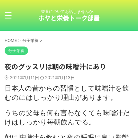
栄養についてお話しませんか。
ホヤと栄養トーク部屋
HOME
>
分子栄養
>
分子栄養
夜のグッスリは朝の味噌汁にあり
2021年1月11日
2021年1月13日
日本人の昔からの習慣として味噌汁を飲
むのにはしっかり理由があります。
うちの父母も何も言わなくても味噌汁だ
けはしっかり毎朝飲んでる。
朝に味噌汁を飲むと夜の睡眠に良い影響