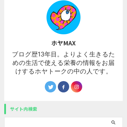
ホヤMAX
ブログ歴13年目。よりよく生きるた
めの生活で使える栄養の情報をお届
けするホヤトークの中の人です。
サイト内検索