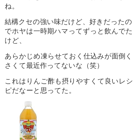
ね。
結構クセの強い味だけど、好きだったの
でホヤは一時期ハマってずっと飲んでた
けど、
あらかじめ凍らせておく仕込みが面倒く
さくて最近作ってないな（笑）
これはりんご酢も摂りやすくて良いレシ
ピだなーと思ってた。