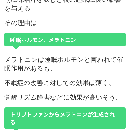
を与える
その理由は
睡眠ホルモン、メラトニン
メラトニンは睡眠ホルモンと言われて催
眠作用があるも、
不眠症の改善に対しての効果は薄く、
覚醒リズム障害などに効果が高いそう。
トリプトファンからメラトニンが生成され
る