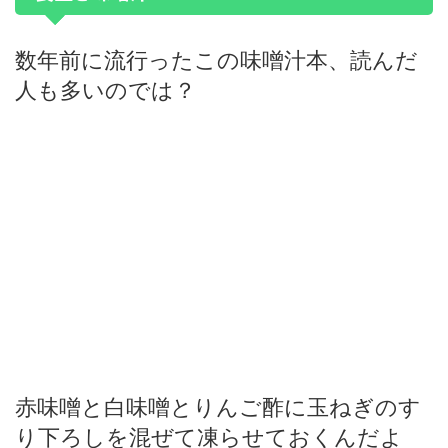
数年前に流行ったこの味噌汁本、読んだ
人も多いのでは？
赤味噌と白味噌とりんご酢に玉ねぎのす
り下ろしを混ぜて凍らせておくんだよ