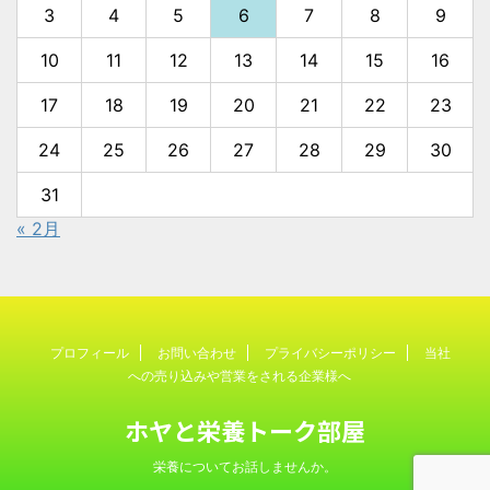
3
4
5
6
7
8
9
10
11
12
13
14
15
16
17
18
19
20
21
22
23
24
25
26
27
28
29
30
31
« 2月
プロフィール
お問い合わせ
プライバシーポリシー
当社
への売り込みや営業をされる企業様へ
ホヤと栄養トーク部屋
栄養についてお話しませんか。