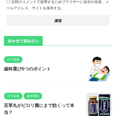
次回のコメントで使用するためブラウザーに自分の名前、メ
ールアドレス、サイトを保存する。
あわせて読みたい
分子栄養
歯科選び5つのポイント
分子栄養
腸管関係
百草丸がピロリ菌にまで効くって本
当？