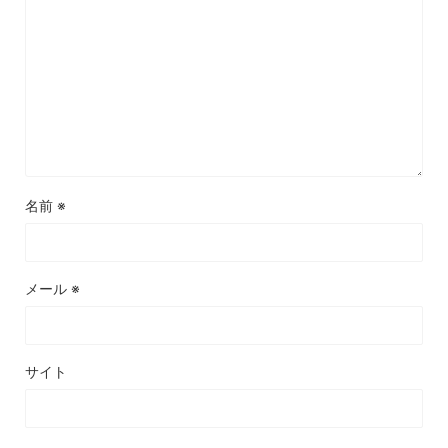
名前
※
メール
※
サイト