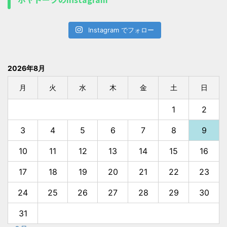
Instagram でフォロー
2026年8月
月
火
水
木
金
土
日
1
2
3
4
5
6
7
8
9
10
11
12
13
14
15
16
17
18
19
20
21
22
23
24
25
26
27
28
29
30
31