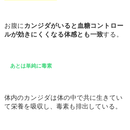
お腹に
カンジダがいると血糖コントロー
ルが効きにくくなる体感とも一致
する。
あとは単純に毒素
体内のカンジダは体の中で共に生きてい
て栄養を吸収し、毒素も排出している。