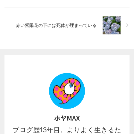
赤い紫陽花の下には死体が埋まっている
ホヤMAX
ブログ歴13年目。よりよく生きるた