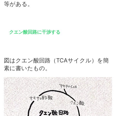
等がある。
クエン酸回路に干渉する
図はクエン酸回路（TCAサイクル）を簡
素に書いたもの。