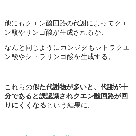
他にもクエン酸回路の代謝によってクエ
ン酸やリンゴ酸が生成されるが、
なんと同じようにカンジダもシトラクエ
ン酸やシトラリンゴ酸を生成する。
これらの
似た代謝物が多いと、代謝が十
分であると誤認識されクエン酸回路が回
りにくくなる
という結果に。