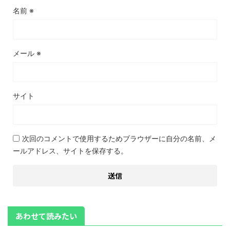
名前
※
メール
※
サイト
次回のコメントで使用するためブラウザーに自分の名前、メ
ールアドレス、サイトを保存する。
あわせて読みたい