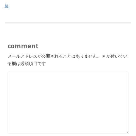
路
comment
メールアドレスが公開されることはありません。
※
が付いてい
る欄は必須項目です