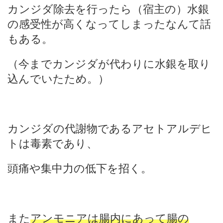
カンジダ除去を行ったら（宿主の）水銀
の感受性が高くなってしまったなんて話
もある。
（今までカンジダが代わりに水銀を取り
込んでいたため。）
カンジダの代謝物であるアセトアルデヒ
トは毒素であり、
頭痛や集中力の低下を招く。
また
アンモニアは腸内にあって腸の