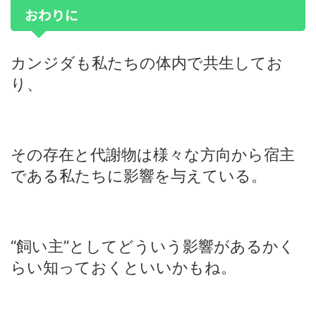
おわりに
カンジダも私たちの体内で共生してお
り、
その存在と代謝物は様々な方向から宿主
である私たちに影響を与えている。
“飼い主”としてどういう影響があるかく
らい知っておくといいかもね。