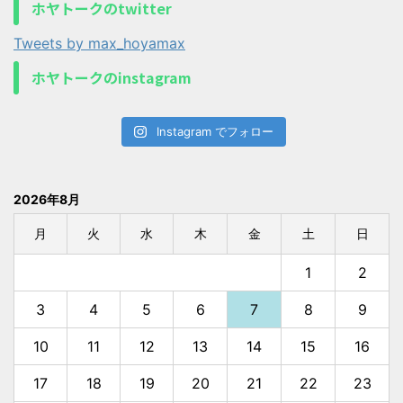
ホヤトークのtwitter
Tweets by max_hoyamax
ホヤトークのinstagram
Instagram でフォロー
2026年8月
月
火
水
木
金
土
日
1
2
3
4
5
6
7
8
9
10
11
12
13
14
15
16
17
18
19
20
21
22
23