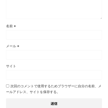
名前
※
メール
※
サイト
次回のコメントで使用するためブラウザーに自分の名前、メ
ールアドレス、サイトを保存する。