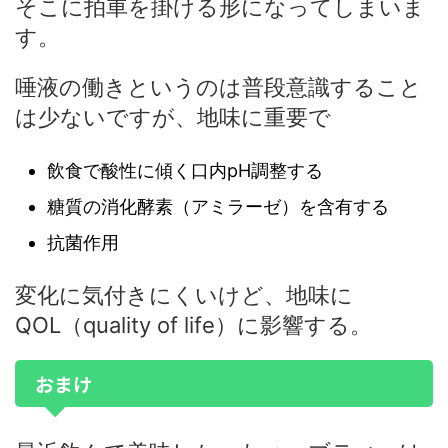
そこに拍車を掛ける形になってしまいま
す。
唾液の働きというのは普段意識すること
は少ないですが、地味に重要で
飲食で酸性に傾く口内pH調整する
糖質の消化酵素（アミラーゼ）を含有する
抗菌作用
変化に気付きにくいけど、地味に
QOL（quality of life）に影響する。
おまけ