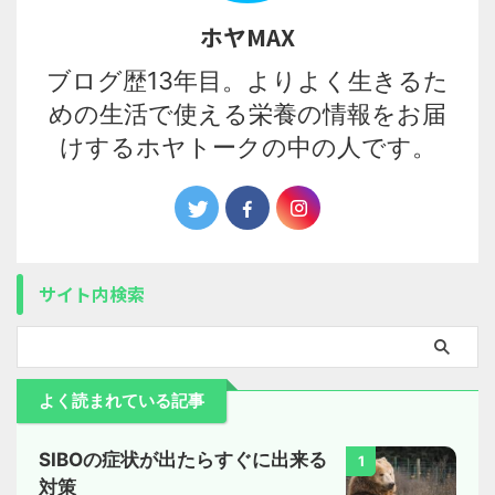
ホヤMAX
ブログ歴13年目。よりよく生きるた
めの生活で使える栄養の情報をお届
けするホヤトークの中の人です。
サイト内検索
よく読まれている記事
SIBOの症状が出たらすぐに出来る
1
対策